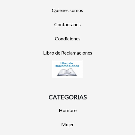
Quiénes somos
Contactanos
Condiciones
Libro de Reclamaciones
CATEGORIAS
Hombre
Mujer