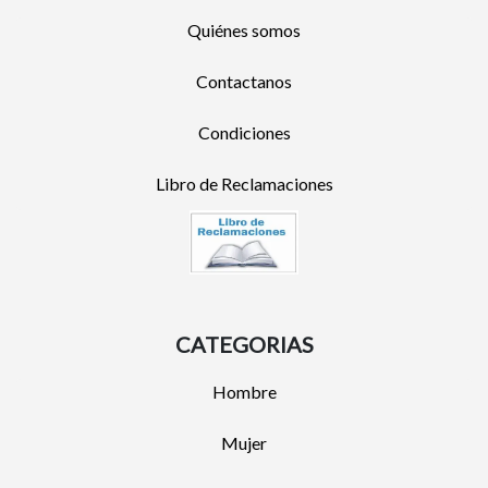
Quiénes somos
Contactanos
Condiciones
Libro de Reclamaciones
CATEGORIAS
Hombre
Mujer