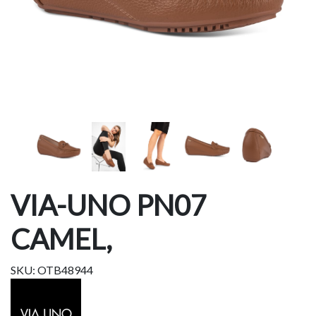
VIA-UNO PN07
CAMEL,
SKU: OTB48944