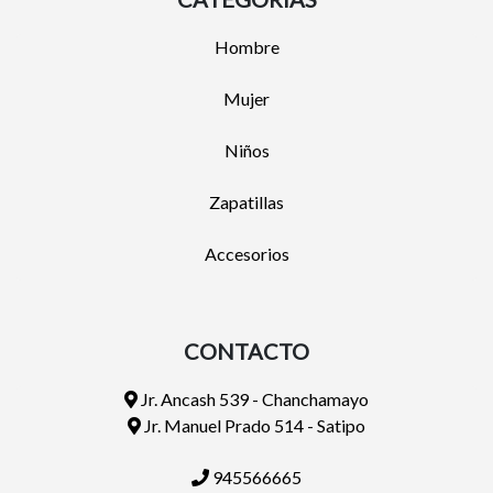
Hombre
Mujer
Niños
Zapatillas
Accesorios
CONTACTO
Jr. Ancash 539 - Chanchamayo
Jr. Manuel Prado 514 - Satipo
945566665