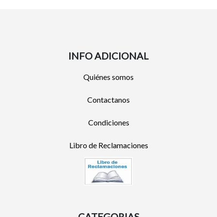
INFO ADICIONAL
Quiénes somos
Contactanos
Condiciones
Libro de Reclamaciones
CATEGORIAS