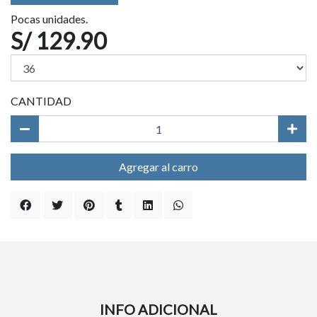
Pocas unidades.
S/ 129.90
CANTIDAD
Agregar al carro
INFO ADICIONAL