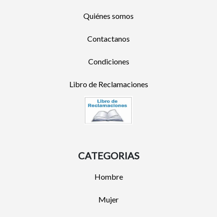
Quiénes somos
Contactanos
Condiciones
Libro de Reclamaciones
CATEGORIAS
Hombre
Mujer