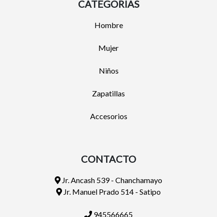
CATEGORIAS
Hombre
Mujer
Niños
Zapatillas
Accesorios
CONTACTO
Jr. Ancash 539 - Chanchamayo
Jr. Manuel Prado 514 - Satipo
945566665