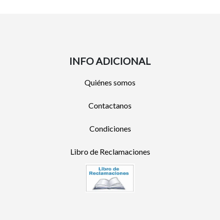
INFO ADICIONAL
Quiénes somos
Contactanos
Condiciones
Libro de Reclamaciones