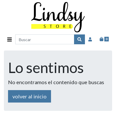
0
Lo sentimos
No encontramos el contenido que buscas
volver al inicio