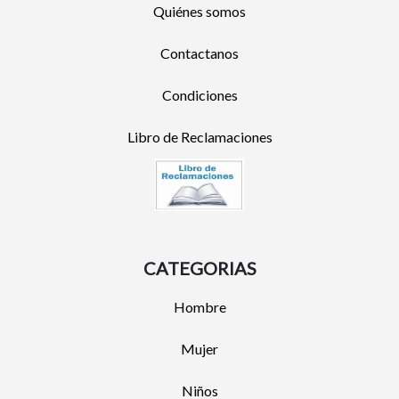
Quiénes somos
Contactanos
Condiciones
Libro de Reclamaciones
CATEGORIAS
Hombre
Mujer
Niños