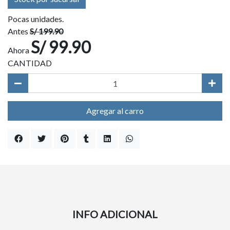
Pocas unidades.
Antes
S/ 199.90
S/ 99.90
Ahora
CANTIDAD
Agregar al carro
INFO ADICIONAL