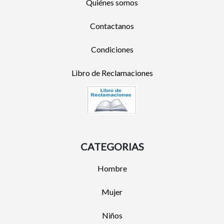
Quiénes somos
Contactanos
Condiciones
Libro de Reclamaciones
CATEGORIAS
Hombre
Mujer
Niños