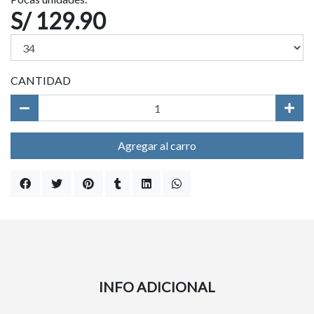
S/ 129.90
CANTIDAD
Agregar al carro
INFO ADICIONAL