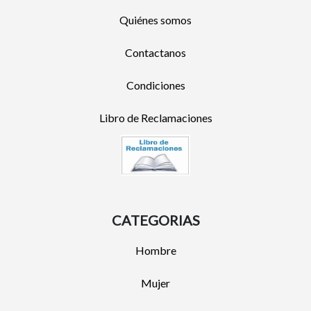
Quiénes somos
Contactanos
Condiciones
Libro de Reclamaciones
CATEGORIAS
Hombre
Mujer