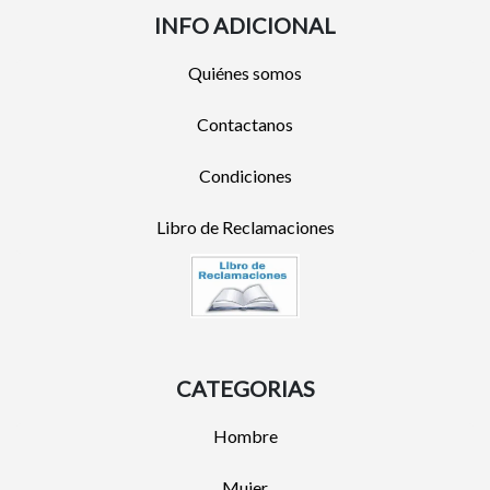
INFO ADICIONAL
Quiénes somos
Contactanos
Condiciones
Libro de Reclamaciones
CATEGORIAS
Hombre
Mujer