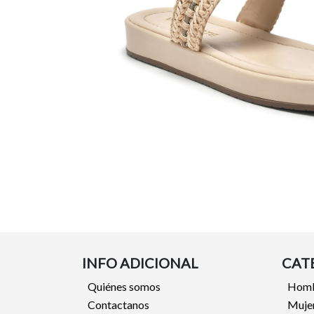
INFO ADICIONAL
CAT
Quiénes somos
Hom
Contactanos
Muje