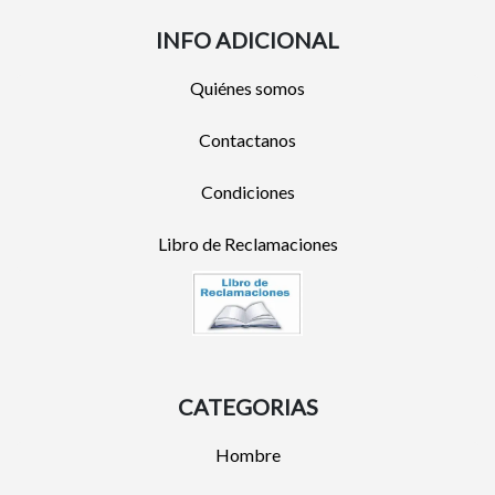
INFO ADICIONAL
Quiénes somos
Contactanos
Condiciones
Libro de Reclamaciones
CATEGORIAS
Hombre