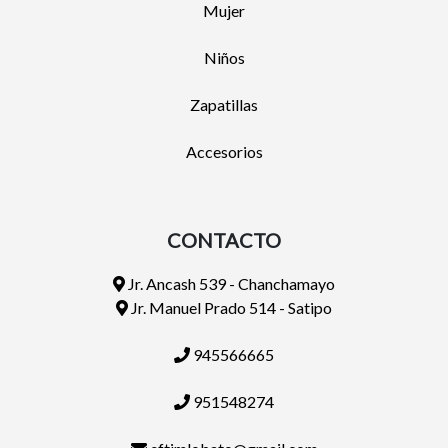
Mujer
Niños
Zapatillas
Accesorios
CONTACTO
Jr. Ancash 539 - Chanchamayo
Jr. Manuel Prado 514 - Satipo
945566665
951548274