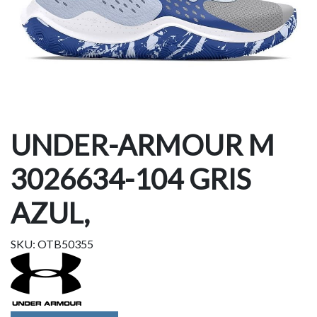
UNDER-ARMOUR M
3026634-104 GRIS
AZUL,
SKU: OTB50355