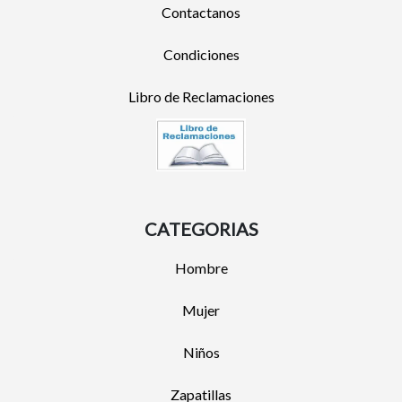
Contactanos
Condiciones
Libro de Reclamaciones
CATEGORIAS
Hombre
Mujer
Niños
Zapatillas