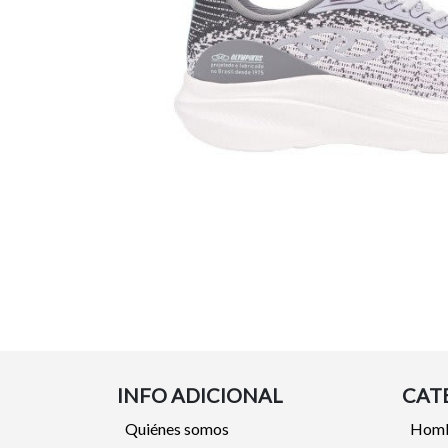
INFO ADICIONAL
CAT
Quiénes somos
Hom