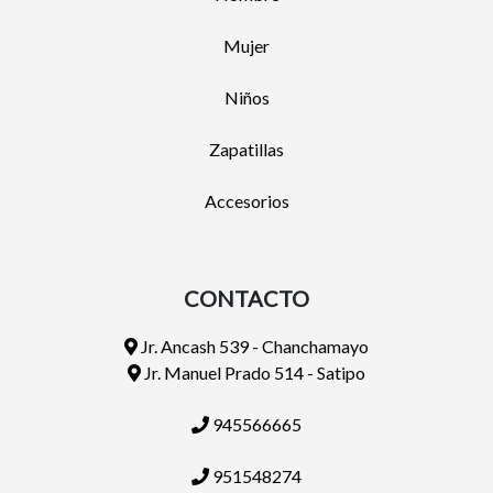
Mujer
Niños
Zapatillas
Accesorios
CONTACTO
Jr. Ancash 539 - Chanchamayo
Jr. Manuel Prado 514 - Satipo
945566665
951548274