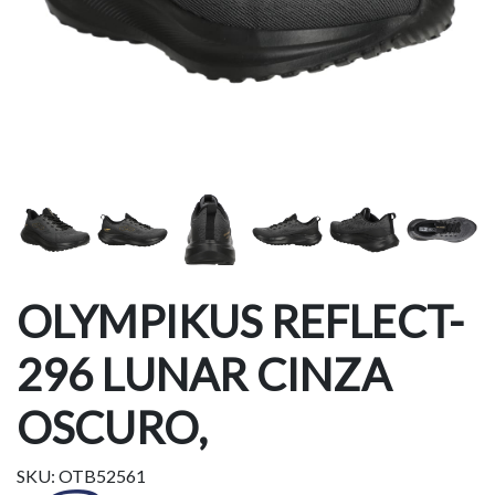
OLYMPIKUS REFLECT-
296 LUNAR CINZA
OSCURO,
SKU: OTB52561