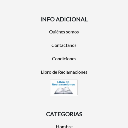
INFO ADICIONAL
Quiénes somos
Contactanos
Condiciones
Libro de Reclamaciones
CATEGORIAS
Hombre