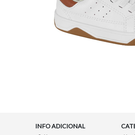
INFO ADICIONAL
CAT