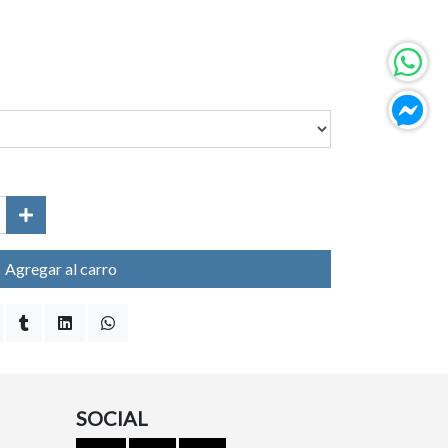
Agregar al carro
SOCIAL