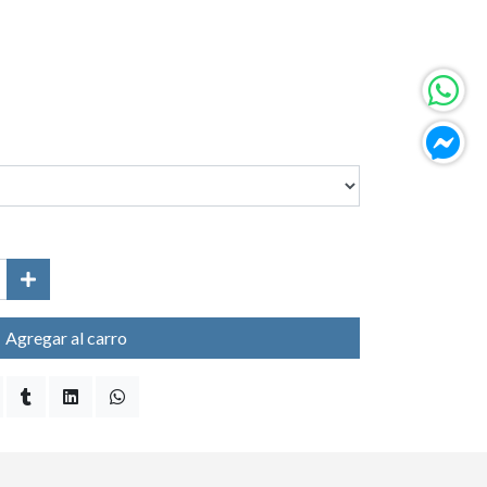
Agregar al carro