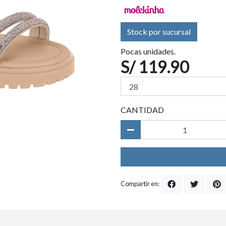
Stock por sucursal
Pocas unidades.
S/ 119.90
CANTIDAD
Compartir en: