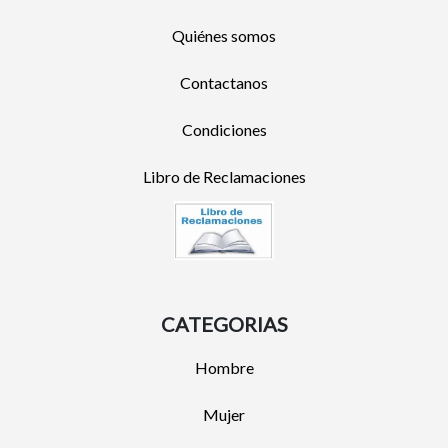
Quiénes somos
Contactanos
Condiciones
Libro de Reclamaciones
CATEGORIAS
Hombre
Mujer