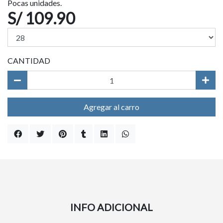
Pocas unidades.
S/ 109.90
CANTIDAD
Agregar al carro
INFO ADICIONAL