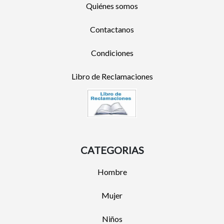
Quiénes somos
Contactanos
Condiciones
Libro de Reclamaciones
CATEGORIAS
Hombre
Mujer
Niños