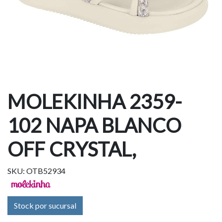
MOLEKINHA 2359-
102 NAPA BLANCO
OFF CRYSTAL,
SKU: OTB52934
Stock por sucursal