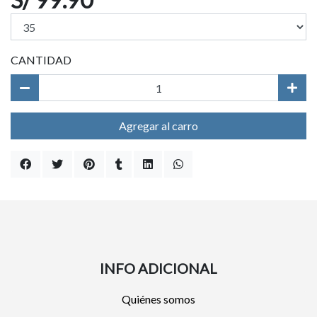
CANTIDAD
Agregar al carro
INFO ADICIONAL
Quiénes somos