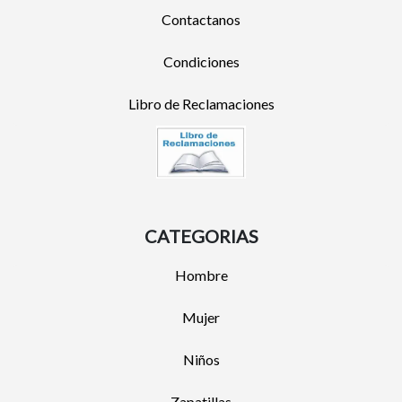
Contactanos
Condiciones
Libro de Reclamaciones
CATEGORIAS
Hombre
Mujer
Niños
Zapatillas