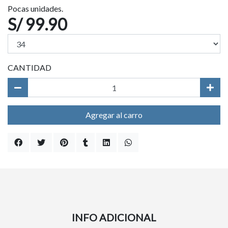
Pocas unidades.
S/ 99.90
CANTIDAD
Agregar al carro
INFO ADICIONAL