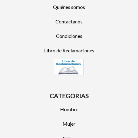
Quiénes somos
Contactanos
Condiciones
Libro de Reclamaciones
CATEGORIAS
Hombre
Mujer