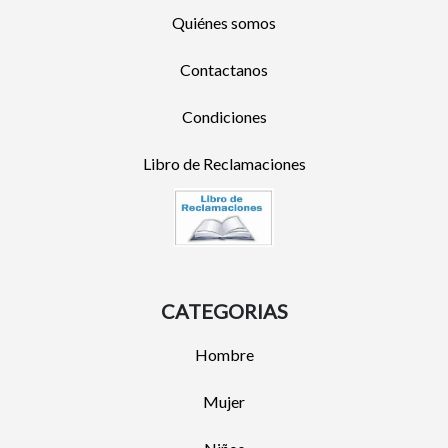
Quiénes somos
Contactanos
Condiciones
Libro de Reclamaciones
CATEGORIAS
Hombre
Mujer