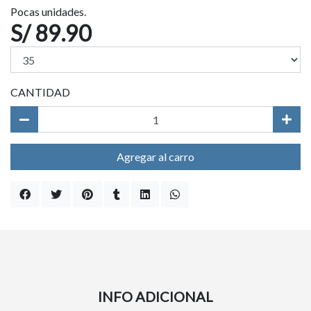
Pocas unidades.
S/ 89.90
CANTIDAD
Agregar al carro
INFO ADICIONAL