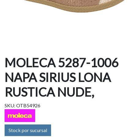
MOLECA 5287-1006
NAPA SIRIUS LONA
RUSTICA NUDE,
SKU: OTB54926
Stock por sucursal