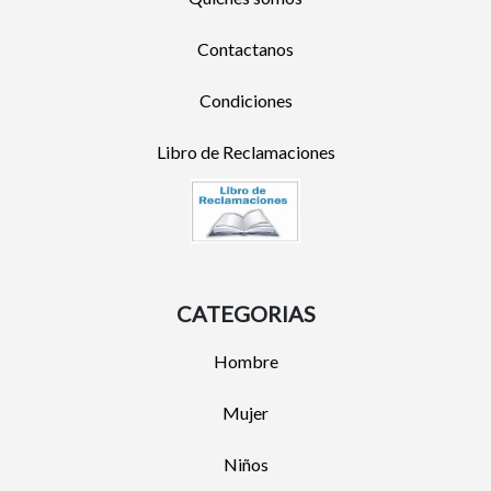
Contactanos
Condiciones
Libro de Reclamaciones
CATEGORIAS
Hombre
Mujer
Niños