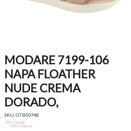
MODARE 7199-106
NAPA FLOATHER
NUDE CREMA
DORADO,
SKU: OTB50748