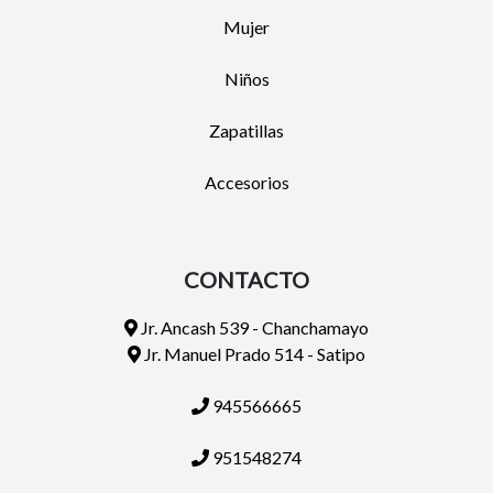
Mujer
Niños
Zapatillas
Accesorios
CONTACTO
Jr. Ancash 539 - Chanchamayo
Jr. Manuel Prado 514 - Satipo
945566665
951548274