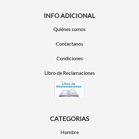
INFO ADICIONAL
Quiénes somos
Contactanos
Condiciones
Libro de Reclamaciones
CATEGORIAS
Hombre