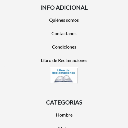
INFO ADICIONAL
Quiénes somos
Contactanos
Condiciones
Libro de Reclamaciones
CATEGORIAS
Hombre