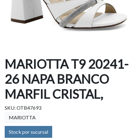
MARIOTTA T9 20241-
26 NAPA BRANCO
MARFIL CRISTAL,
SKU: OTB47693
MARIOTTA
Stock por sucursal