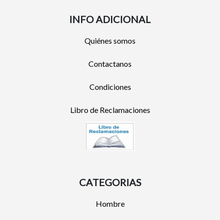
INFO ADICIONAL
Quiénes somos
Contactanos
Condiciones
Libro de Reclamaciones
CATEGORIAS
Hombre