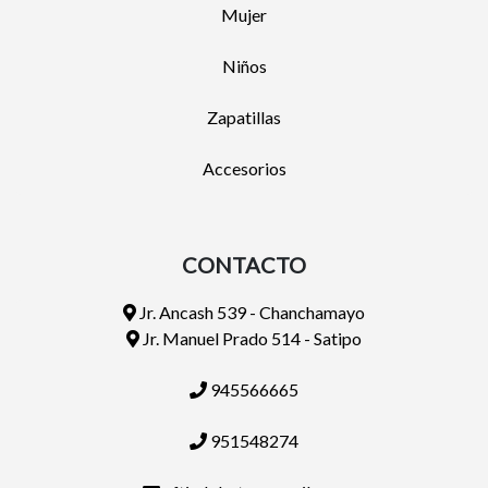
Mujer
Niños
Zapatillas
Accesorios
CONTACTO
Jr. Ancash 539 - Chanchamayo
Jr. Manuel Prado 514 - Satipo
945566665
951548274