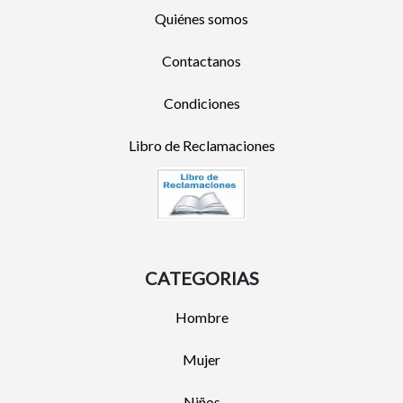
Quiénes somos
Contactanos
Condiciones
Libro de Reclamaciones
CATEGORIAS
Hombre
Mujer
Niños