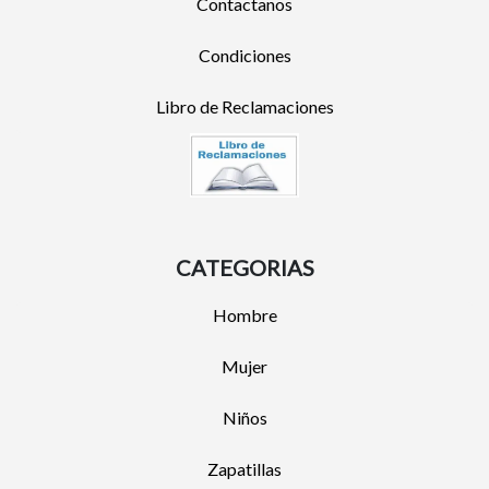
Contactanos
Condiciones
Libro de Reclamaciones
CATEGORIAS
Hombre
Mujer
Niños
Zapatillas