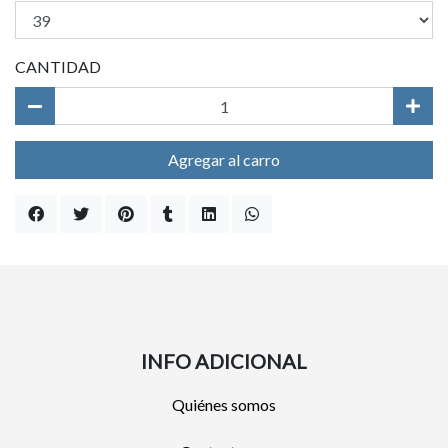
CANTIDAD
Agregar al carro
INFO ADICIONAL
Quiénes somos