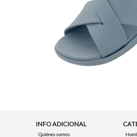
INFO ADICIONAL
CAT
Quiénes somos
Hom