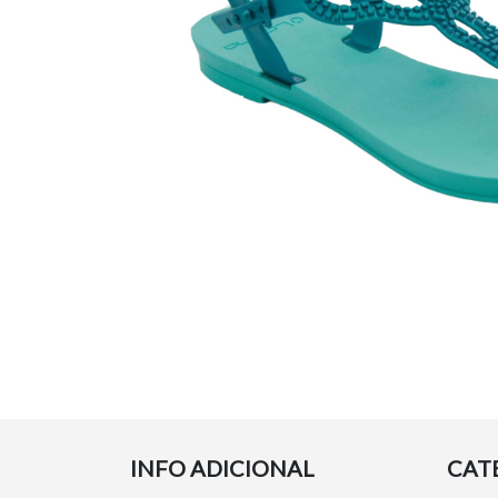
INFO ADICIONAL
CAT