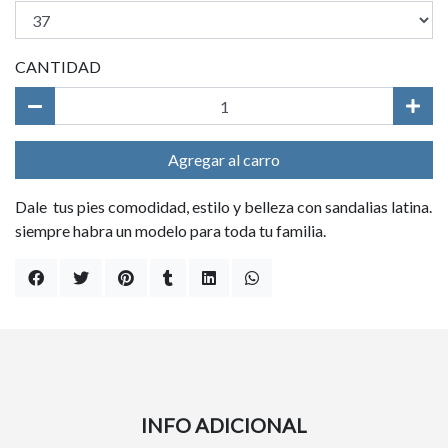
CANTIDAD
Agregar al carro
Dale tus pies comodidad, estilo y belleza con sandalias latina.
siempre habra un modelo para toda tu familia.
INFO ADICIONAL