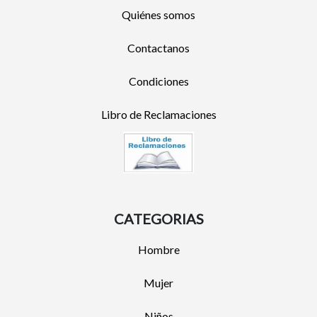
Quiénes somos
Contactanos
Condiciones
Libro de Reclamaciones
CATEGORIAS
Hombre
Mujer
Niños