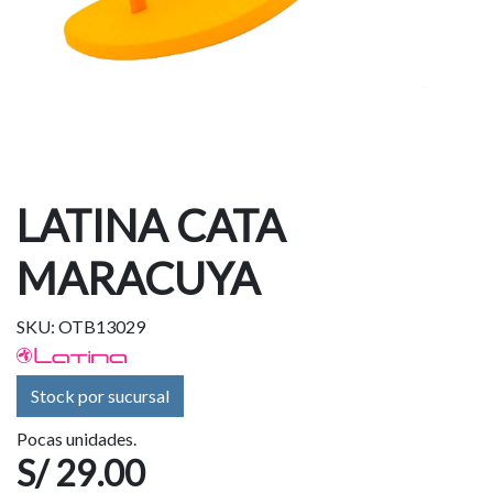
LATINA CATA
MARACUYA
SKU: OTB13029
Stock por sucursal
Pocas unidades.
S/ 29.00