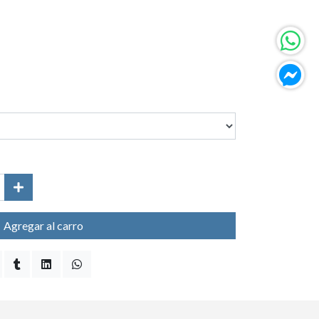
Agregar al carro