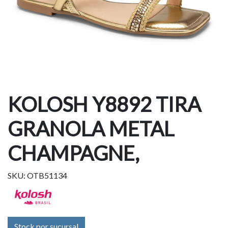
KOLOSH Y8892 TIRA
GRANOLA METAL
CHAMPAGNE,
SKU: OTB51134
Stock por sucursal