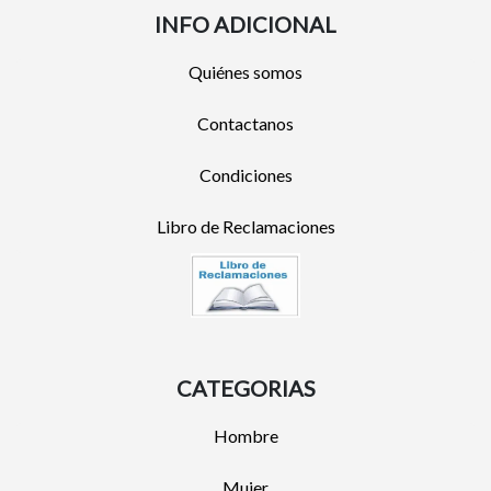
INFO ADICIONAL
Quiénes somos
Contactanos
Condiciones
Libro de Reclamaciones
CATEGORIAS
Hombre
Mujer