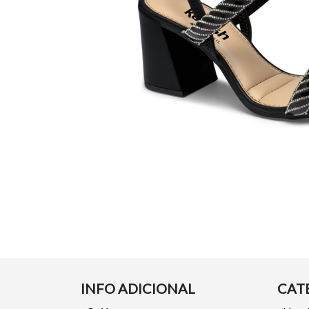
INFO ADICIONAL
CAT