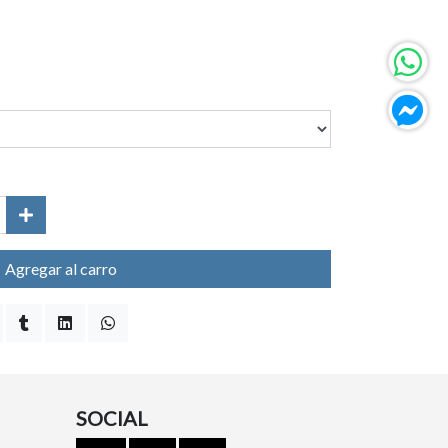
Agregar al carro
SOCIAL