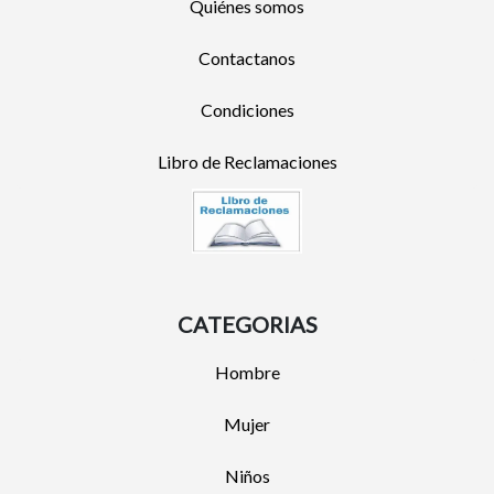
Quiénes somos
Contactanos
Condiciones
Libro de Reclamaciones
CATEGORIAS
Hombre
Mujer
Niños