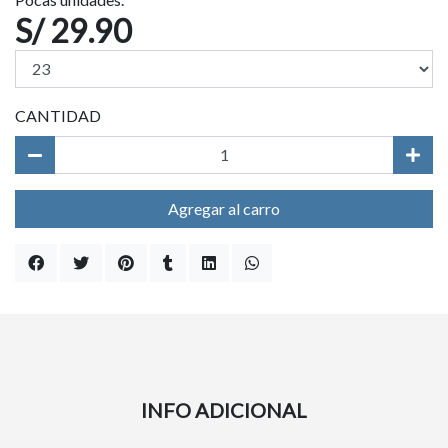
S/ 29.90
CANTIDAD
Agregar al carro
INFO ADICIONAL