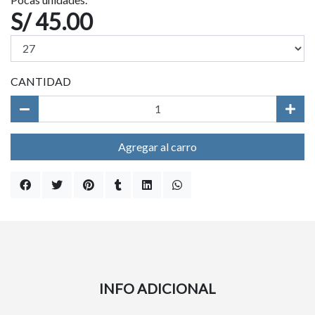
S/ 45.00
CANTIDAD
Agregar al carro
INFO ADICIONAL