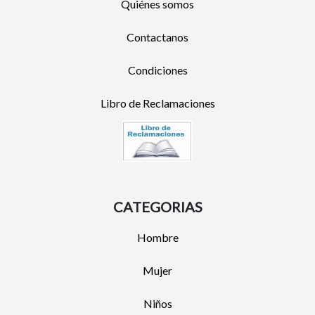
Quiénes somos
Contactanos
Condiciones
Libro de Reclamaciones
CATEGORIAS
Hombre
Mujer
Niños