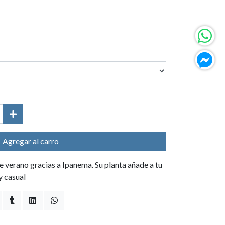
Agregar al carro
e verano gracias a Ipanema. Su planta añade a tu
y casual