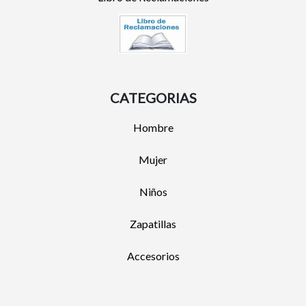
CATEGORIAS
Hombre
Mujer
Niños
Zapatillas
Accesorios