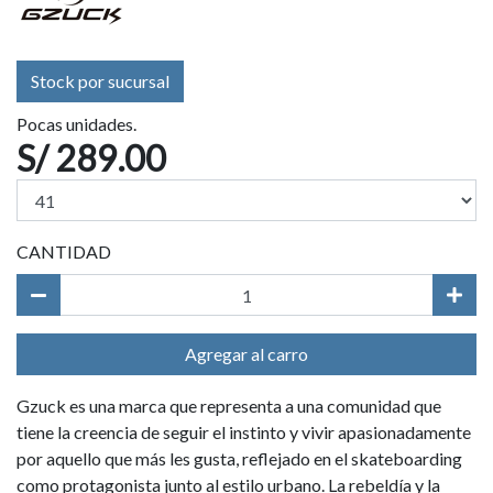
Stock por sucursal
Pocas unidades.
S/ 289.00
CANTIDAD
Agregar al carro
Gzuck es una marca que representa a una comunidad que
tiene la creencia de seguir el instinto y vivir apasionadamente
por aquello que más les gusta, reflejado en el skateboarding
como protagonista junto al estilo urbano. La rebeldía y la