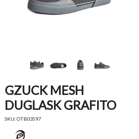
GZUCK MESH
DUGLASK GRAFITO
SKU: OTB03597