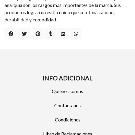
anarquía son los rasgos más importantes de la marca. Sus
productos logran un estilo único que combina calidad,
durabilidad y comodidad.
INFO ADICIONAL
Quiénes somos
Contactanos
Condiciones
Libro de Reclamaciones