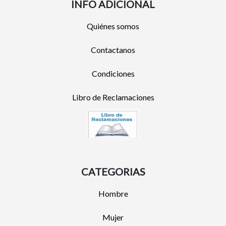
INFO ADICIONAL
Quiénes somos
Contactanos
Condiciones
Libro de Reclamaciones
CATEGORIAS
Hombre
Mujer