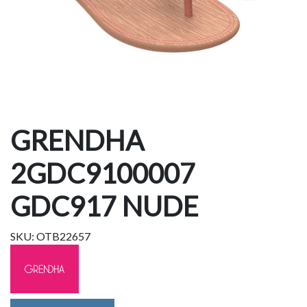
GRENDHA
2GDC9100007
GDC917 NUDE
SKU: OTB22657