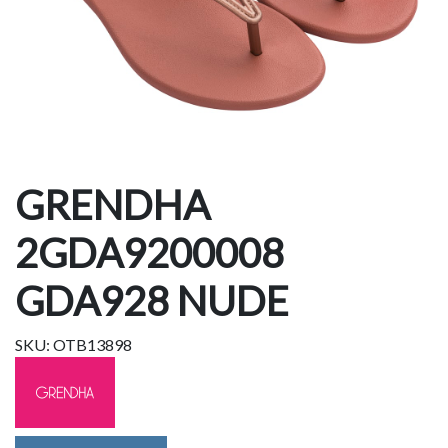
GRENDHA
2GDA9200008
GDA928 NUDE
SKU: OTB13898