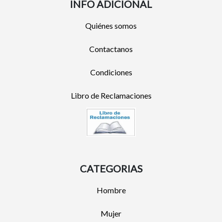
INFO ADICIONAL
Quiénes somos
Contactanos
Condiciones
Libro de Reclamaciones
CATEGORIAS
Hombre
Mujer