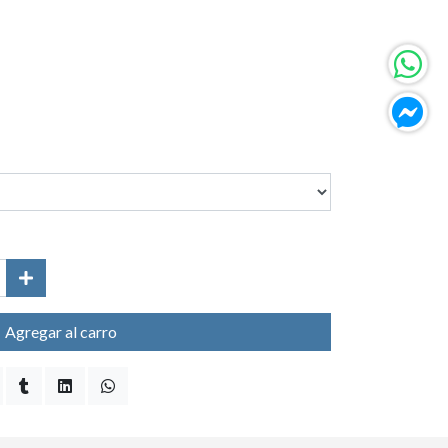
Agregar al carro