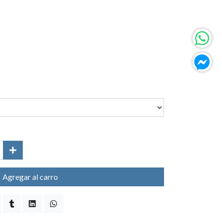
Agregar al carro