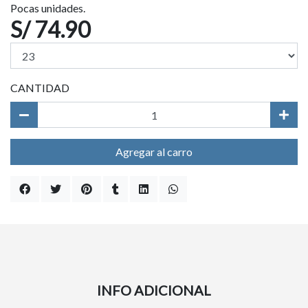
Pocas unidades.
S/ 74.90
CANTIDAD
Agregar al carro
INFO ADICIONAL