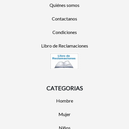
Quiénes somos
Contactanos
Condiciones
Libro de Reclamaciones
CATEGORIAS
Hombre
Mujer
Niños