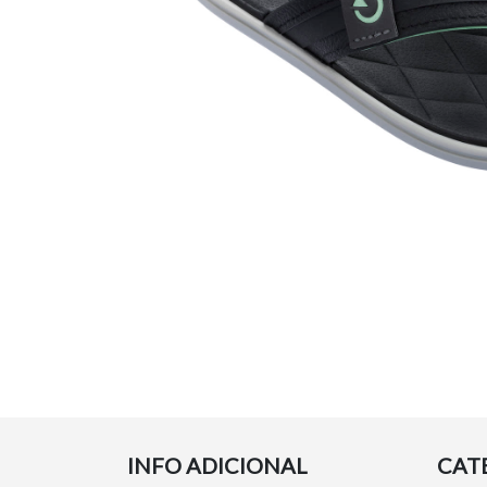
INFO ADICIONAL
CAT