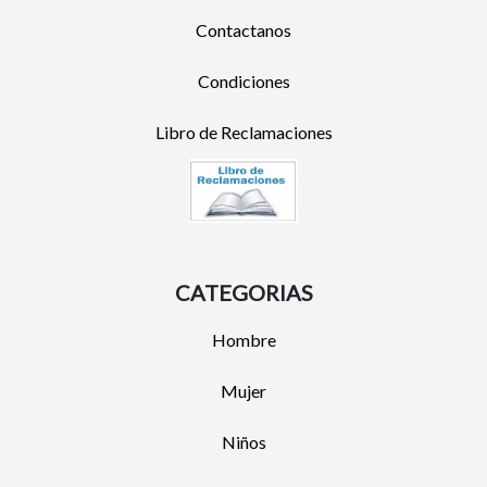
Contactanos
Condiciones
Libro de Reclamaciones
CATEGORIAS
Hombre
Mujer
Niños