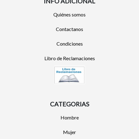
INFO ADICIONAL
Quiénes somos
Contactanos
Condiciones
Libro de Reclamaciones
CATEGORIAS
Hombre
Mujer