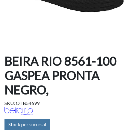
BEIRA RIO 8561-100
GASPEA PRONTA
NEGRO,
SKU: OTB54699
Stock por sucursal