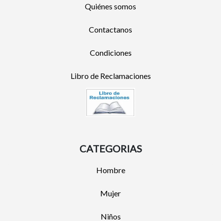
Quiénes somos
Contactanos
Condiciones
Libro de Reclamaciones
CATEGORIAS
Hombre
Mujer
Niños