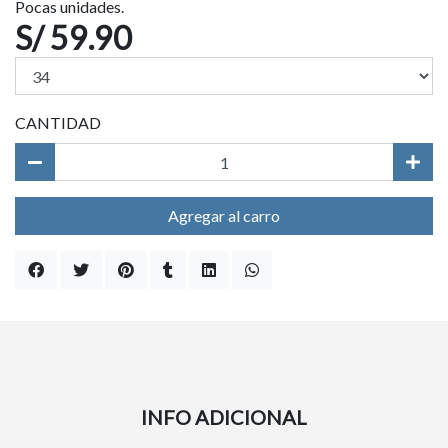
Pocas unidades.
S/ 59.90
CANTIDAD
Agregar al carro
INFO ADICIONAL