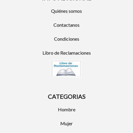
Quiénes somos
Contactanos
Condiciones
Libro de Reclamaciones
CATEGORIAS
Hombre
Mujer