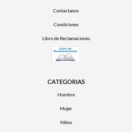
Contactanos
Condiciones
Libro de Reclamaciones
CATEGORIAS
Hombre
Mujer
Niños