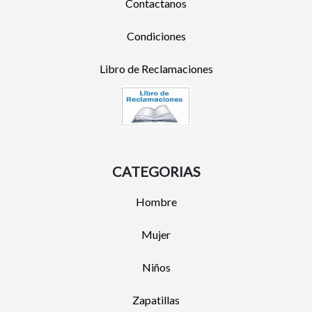
Contactanos
Condiciones
Libro de Reclamaciones
CATEGORIAS
Hombre
Mujer
Niños
Zapatillas