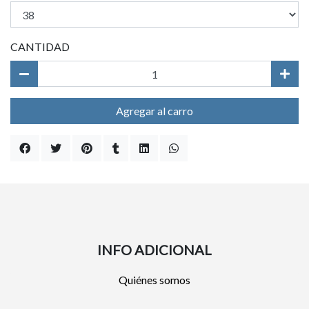
CANTIDAD
Agregar al carro
INFO ADICIONAL
Quiénes somos