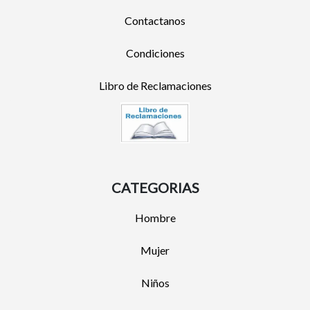
Contactanos
Condiciones
Libro de Reclamaciones
CATEGORIAS
Hombre
Mujer
Niños